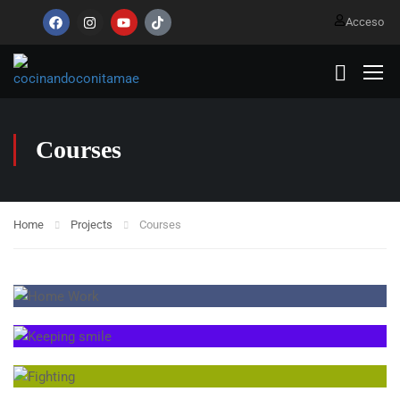
Acceso
Courses
Home
Projects
Courses