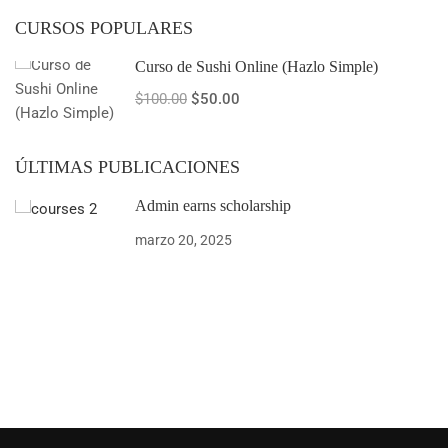
CURSOS POPULARES
Curso de Sushi Online (Hazlo Simple)
$100.00
$50.00
ÚLTIMAS PUBLICACIONES
Admin earns scholarship
marzo 20, 2025