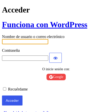
Acceder
Funciona con WordPress
Nombre de usuario o correo electrónico
Contraseña
O inicie sesión con:
Google
Recuérdame